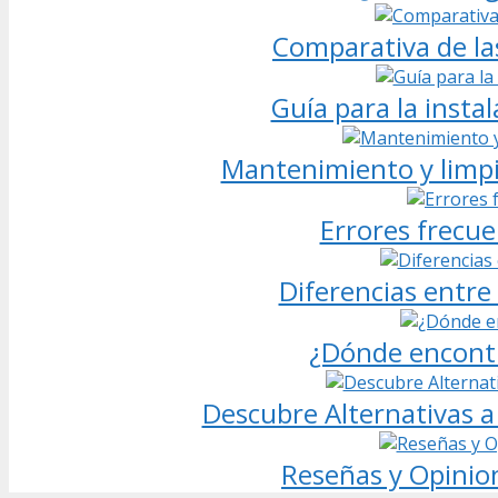
Comparativa de la
Guía para la insta
Mantenimiento y limpie
Errores frecue
Diferencias entre 
¿Dónde encontr
Descubre Alternativas a
Reseñas y Opinio