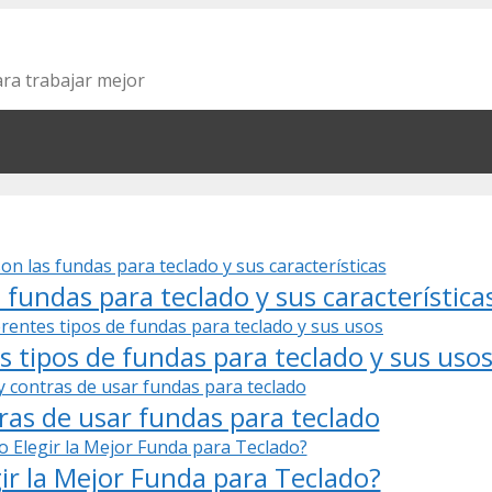
ara trabajar mejor
fundas para teclado y sus característica
s tipos de fundas para teclado y sus uso
ras de usar fundas para teclado
ir la Mejor Funda para Teclado?