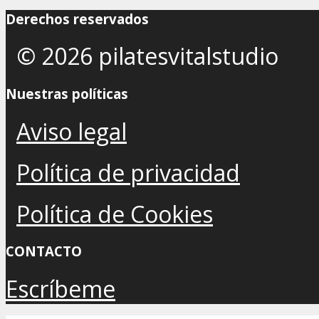
Derechos reservados
© 2026 pilatesvitalstudio
Nuestras políticas
Aviso legal
Política de privacidad
Política de Cookies
CONTACTO
Escríbeme