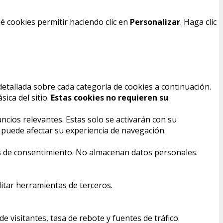
é cookies permitir haciendo clic en
Personalizar
. Haga clic
detallada sobre cada categoría de cookies a continuación.
ica del sitio.
Estas cookies no requieren su
ncios relevantes. Estas solo se activarán con su
s puede afectar su experiencia de navegación.
ias de consentimiento. No almacenan datos personales.
itar herramientas de terceros.
visitantes, tasa de rebote y fuentes de tráfico.