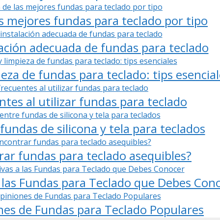
s mejores fundas para teclado por tipo
lación adecuada de fundas para teclado
za de fundas para teclado: tips esencial
ntes al utilizar fundas para teclado
fundas de silicona y tela para teclados
ar fundas para teclado asequibles?
 las Fundas para Teclado que Debes Con
nes de Fundas para Teclado Populares