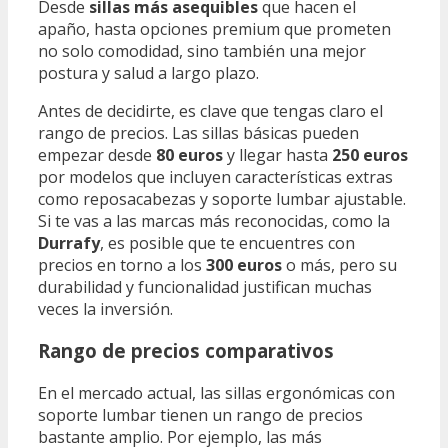
Desde
sillas más asequibles
que hacen el
apaño, hasta opciones premium que prometen
no solo comodidad, sino también una mejor
postura y salud a largo plazo.
Antes de decidirte, es clave que tengas claro el
rango de precios. Las sillas básicas pueden
empezar desde
80 euros
y llegar hasta
250 euros
por modelos que incluyen características extras
como reposacabezas y soporte lumbar ajustable.
Si te vas a las marcas más reconocidas, como la
Durrafy
, es posible que te encuentres con
precios en torno a los
300 euros
o más, pero su
durabilidad y funcionalidad justifican muchas
veces la inversión.
Rango de precios comparativos
En el mercado actual, las sillas ergonómicas con
soporte lumbar tienen un rango de precios
bastante amplio. Por ejemplo, las más