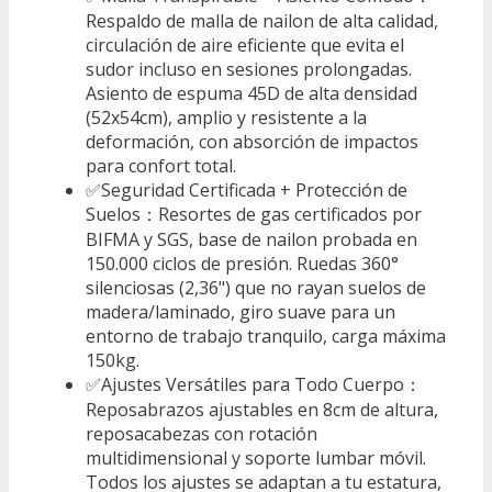
Respaldo de malla de nailon de alta calidad,
circulación de aire eficiente que evita el
sudor incluso en sesiones prolongadas.
Asiento de espuma 45D de alta densidad
(52x54cm), amplio y resistente a la
deformación, con absorción de impactos
para confort total.
✅Seguridad Certificada + Protección de
Suelos：Resortes de gas certificados por
BIFMA y SGS, base de nailon probada en
150.000 ciclos de presión. Ruedas 360°
silenciosas (2,36") que no rayan suelos de
madera/laminado, giro suave para un
entorno de trabajo tranquilo, carga máxima
150kg.
✅Ajustes Versátiles para Todo Cuerpo：
Reposabrazos ajustables en 8cm de altura,
reposacabezas con rotación
multidimensional y soporte lumbar móvil.
Todos los ajustes se adaptan a tu estatura,