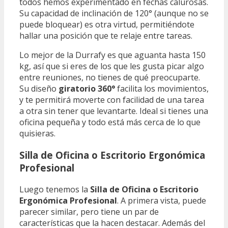
todos hemos experimentado en fechas calurosas.
Su capacidad de inclinación de 120° (aunque no se
puede bloquear) es otra virtud, permitiéndote
hallar una posición que te relaje entre tareas.
Lo mejor de la Durrafy es que aguanta hasta 150
kg, así que si eres de los que les gusta picar algo
entre reuniones, no tienes de qué preocuparte.
Su diseño
giratorio 360°
facilita los movimientos,
y te permitirá moverte con facilidad de una tarea
a otra sin tener que levantarte. Ideal si tienes una
oficina pequeña y todo está más cerca de lo que
quisieras.
Silla de Oficina o Escritorio Ergonómica
Profesional
Luego tenemos la
Silla de Oficina o Escritorio
Ergonómica Profesional
. A primera vista, puede
parecer similar, pero tiene un par de
características que la hacen destacar. Además del