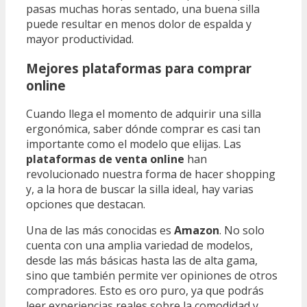
pasas muchas horas sentado, una buena silla
puede resultar en menos dolor de espalda y
mayor productividad.
Mejores plataformas para comprar
online
Cuando llega el momento de adquirir una silla
ergonómica, saber dónde comprar es casi tan
importante como el modelo que elijas. Las
plataformas de venta online
han
revolucionado nuestra forma de hacer shopping
y, a la hora de buscar la silla ideal, hay varias
opciones que destacan.
Una de las más conocidas es
Amazon
. No solo
cuenta con una amplia variedad de modelos,
desde las más básicas hasta las de alta gama,
sino que también permite ver opiniones de otros
compradores. Esto es oro puro, ya que podrás
leer experiencias reales sobre la comodidad y