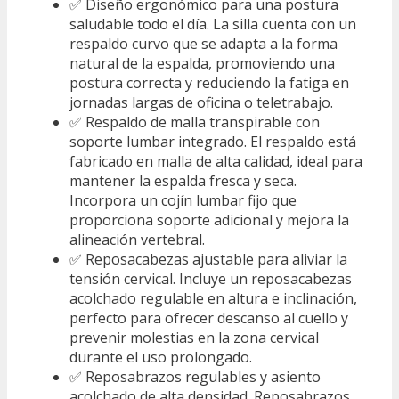
✅ Diseño ergonómico para una postura
saludable todo el día. La silla cuenta con un
respaldo curvo que se adapta a la forma
natural de la espalda, promoviendo una
postura correcta y reduciendo la fatiga en
jornadas largas de oficina o teletrabajo.
✅ Respaldo de malla transpirable con
soporte lumbar integrado. El respaldo está
fabricado en malla de alta calidad, ideal para
mantener la espalda fresca y seca.
Incorpora un cojín lumbar fijo que
proporciona soporte adicional y mejora la
alineación vertebral.
✅ Reposacabezas ajustable para aliviar la
tensión cervical. Incluye un reposacabezas
acolchado regulable en altura e inclinación,
perfecto para ofrecer descanso al cuello y
prevenir molestias en la zona cervical
durante el uso prolongado.
✅ Reposabrazos regulables y asiento
acolchado de alta densidad. Reposabrazos