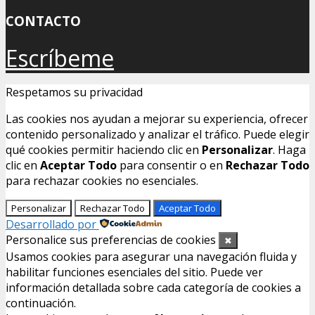
CONTACTO
Escríbeme
Respetamos su privacidad
Las cookies nos ayudan a mejorar su experiencia, ofrecer
contenido personalizado y analizar el tráfico. Puede elegir
qué cookies permitir haciendo clic en
Personalizar
. Haga
clic en
Aceptar Todo
para consentir o en
Rechazar Todo
para rechazar cookies no esenciales.
Personalizar
Rechazar Todo
Aceptar Todo
Desarrollado por
Personalice sus preferencias de cookies
✖
Usamos cookies para asegurar una navegación fluida y
habilitar funciones esenciales del sitio. Puede ver
información detallada sobre cada categoría de cookies a
continuación.