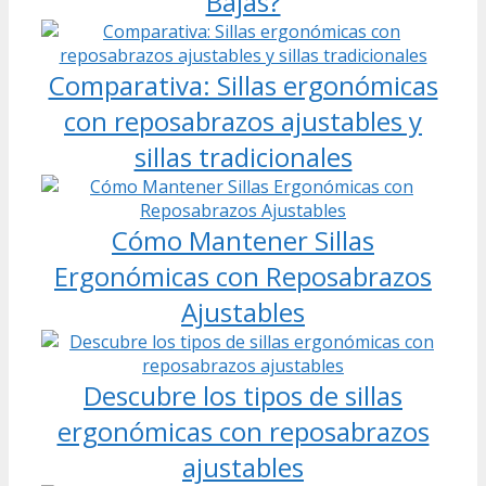
Bajas?
Comparativa: Sillas ergonómicas
con reposabrazos ajustables y
sillas tradicionales
Cómo Mantener Sillas
Ergonómicas con Reposabrazos
Ajustables
Descubre los tipos de sillas
ergonómicas con reposabrazos
ajustables