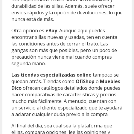
durabilidad de las sillas. Además, suele ofrecer
envíos rápidos y la opción de devoluciones, lo que
nunca está de más.
Otra opción es
eBay
. Aunque aquí puedes
encontrar sillas nuevas y usadas, ten en cuenta
las condiciones antes de cerrar el trato. Las
gangas son más que posibles, pero un poco de
precaución nunca viene mal cuando compras
segunda mano.
Las tiendas especializadas online
tampoco se
quedan atrás. Tiendas como
OfiShop
o
Muebles
Dico
ofrecen catálogos detallados donde puedes
hacer comparativas de características y precios
mucho más fácilmente. A menudo, cuentan con
un servicio al cliente especializado que te ayudará
a aclarar cualquier duda previo a la compra.
Al final del día, sea cual sea la plataforma que
elijas, compara opciones, lee las opiniones y