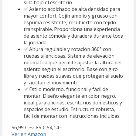
silla bajo el escritorio.
✅ Asiento acolchado de alta densidad para
mayor confort. Cojín amplio y grueso con
espuma resistente, recubierto con tejido
transpirable. Proporciona una experiencia
de asiento cómoda y duradera durante toda
la jornada.
✅ Altura regulable y rotación 360° con
ruedas silenciosas. Sistema de elevación
neumática que permite ajustar la altura del
asiento según el escritorio. Base con giro
libre y ruedas suaves que protegen el suelo
y facilitan el movimiento.
✅ Estilo moderno, funcional y fácil de
montar. Diseño elegante en color negro,
ideal para oficinas, escritorios domésticos y
espacios de estudio. Estructura robusta,
fácil de montar con instrucciones incluidas.
56,99 €
−2,85 €
54,14 €
Ver en Amazon