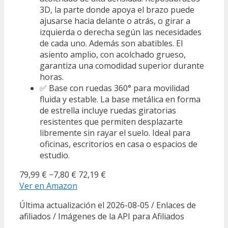
3D, la parte donde apoya el brazo puede
ajusarse hacia delante o atrás, o girar a
izquierda o derecha según las necesidades
de cada uno. Además son abatibles. El
asiento amplio, con acolchado grueso,
garantiza una comodidad superior durante
horas.
✅ Base con ruedas 360° para movilidad
fluida y estable. La base metálica en forma
de estrella incluye ruedas giratorias
resistentes que permiten desplazarte
libremente sin rayar el suelo. Ideal para
oficinas, escritorios en casa o espacios de
estudio.
79,99 €
−7,80 €
72,19 €
Ver en Amazon
Última actualización el 2026-08-05 / Enlaces de
afiliados / Imágenes de la API para Afiliados