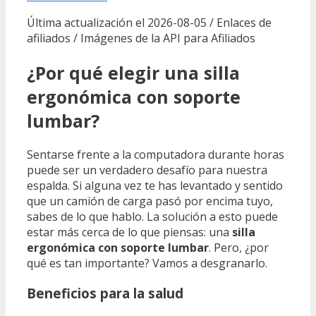
Última actualización el 2026-08-05 / Enlaces de
afiliados / Imágenes de la API para Afiliados
¿Por qué elegir una silla
ergonómica con soporte
lumbar?
Sentarse frente a la computadora durante horas
puede ser un verdadero desafío para nuestra
espalda. Si alguna vez te has levantado y sentido
que un camión de carga pasó por encima tuyo,
sabes de lo que hablo. La solución a esto puede
estar más cerca de lo que piensas: una
silla
ergonómica con soporte lumbar
. Pero, ¿por
qué es tan importante? Vamos a desgranarlo.
Beneficios para la salud