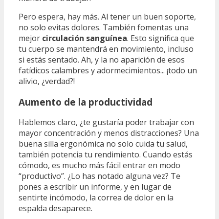
Pero espera, hay más. Al tener un buen soporte,
no solo evitas dolores. También fomentas una
mejor
circulación sanguínea
. Esto significa que
tu cuerpo se mantendrá en movimiento, incluso
si estás sentado. Ah, y la no aparición de esos
fatídicos calambres y adormecimientos... ¡todo un
alivio, ¿verdad?!
Aumento de la productividad
Hablemos claro, ¿te gustaría poder trabajar con
mayor concentración y menos distracciones? Una
buena silla ergonómica no solo cuida tu salud,
también potencia tu rendimiento. Cuando estás
cómodo, es mucho más fácil entrar en modo
“productivo”. ¿Lo has notado alguna vez? Te
pones a escribir un informe, y en lugar de
sentirte incómodo, la correa de dolor en la
espalda desaparece.