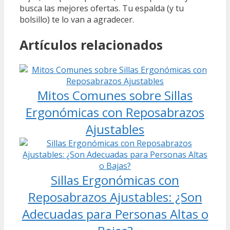
busca las mejores ofertas. Tu espalda (y tu
bolsillo) te lo van a agradecer.
Artículos relacionados
Mitos Comunes sobre Sillas
Ergonómicas con Reposabrazos
Ajustables
Sillas Ergonómicas con
Reposabrazos Ajustables: ¿Son
Adecuadas para Personas Altas o