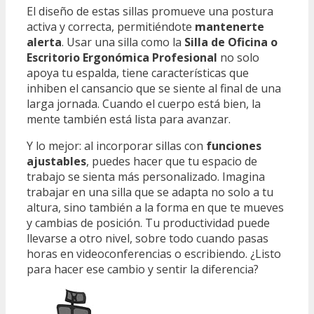
El diseño de estas sillas promueve una postura
activa y correcta, permitiéndote
mantenerte
alerta
. Usar una silla como la
Silla de Oficina o
Escritorio Ergonómica Profesional
no solo
apoya tu espalda, tiene características que
inhiben el cansancio que se siente al final de una
larga jornada. Cuando el cuerpo está bien, la
mente también está lista para avanzar.
Y lo mejor: al incorporar sillas con
funciones
ajustables
, puedes hacer que tu espacio de
trabajo se sienta más personalizado. Imagina
trabajar en una silla que se adapta no solo a tu
altura, sino también a la forma en que te mueves
y cambias de posición. Tu productividad puede
llevarse a otro nivel, sobre todo cuando pasas
horas en videoconferencias o escribiendo. ¿Listo
para hacer ese cambio y sentir la diferencia?