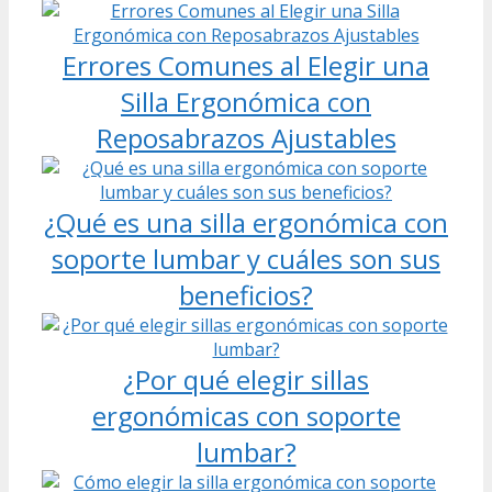
Errores Comunes al Elegir una
Silla Ergonómica con
Reposabrazos Ajustables
¿Qué es una silla ergonómica con
soporte lumbar y cuáles son sus
beneficios?
¿Por qué elegir sillas
ergonómicas con soporte
lumbar?