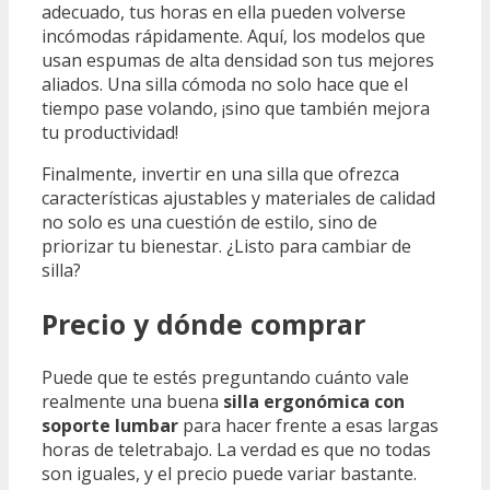
adecuado, tus horas en ella pueden volverse
incómodas rápidamente. Aquí, los modelos que
usan espumas de alta densidad son tus mejores
aliados. Una silla cómoda no solo hace que el
tiempo pase volando, ¡sino que también mejora
tu productividad!
Finalmente, invertir en una silla que ofrezca
características ajustables y materiales de calidad
no solo es una cuestión de estilo, sino de
priorizar tu bienestar. ¿Listo para cambiar de
silla?
Precio y dónde comprar
Puede que te estés preguntando cuánto vale
realmente una buena
silla ergonómica con
soporte lumbar
para hacer frente a esas largas
horas de teletrabajo. La verdad es que no todas
son iguales, y el precio puede variar bastante.