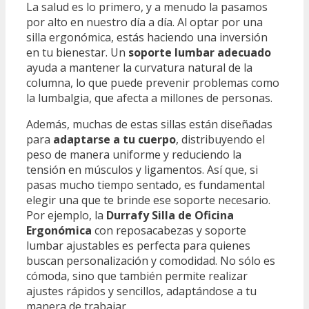
La salud es lo primero, y a menudo la pasamos
por alto en nuestro día a día. Al optar por una
silla ergonómica, estás haciendo una inversión
en tu bienestar. Un
soporte lumbar adecuado
ayuda a mantener la curvatura natural de la
columna, lo que puede prevenir problemas como
la lumbalgia, que afecta a millones de personas.
Además, muchas de estas sillas están diseñadas
para
adaptarse a tu cuerpo
, distribuyendo el
peso de manera uniforme y reduciendo la
tensión en músculos y ligamentos. Así que, si
pasas mucho tiempo sentado, es fundamental
elegir una que te brinde ese soporte necesario.
Por ejemplo, la
Durrafy Silla de Oficina
Ergonómica
con reposacabezas y soporte
lumbar ajustables es perfecta para quienes
buscan personalización y comodidad. No sólo es
cómoda, sino que también permite realizar
ajustes rápidos y sencillos, adaptándose a tu
manera de trabajar.