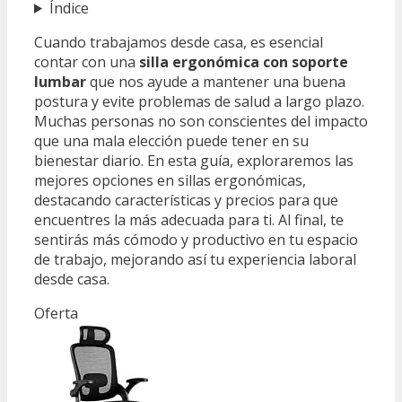
Índice
Cuando trabajamos desde casa, es esencial
contar con una
silla ergonómica con soporte
lumbar
que nos ayude a mantener una buena
postura y evite problemas de salud a largo plazo.
Muchas personas no son conscientes del impacto
que una mala elección puede tener en su
bienestar diario. En esta guía, exploraremos las
mejores opciones en sillas ergonómicas,
destacando características y precios para que
encuentres la más adecuada para ti. Al final, te
sentirás más cómodo y productivo en tu espacio
de trabajo, mejorando así tu experiencia laboral
desde casa.
Oferta