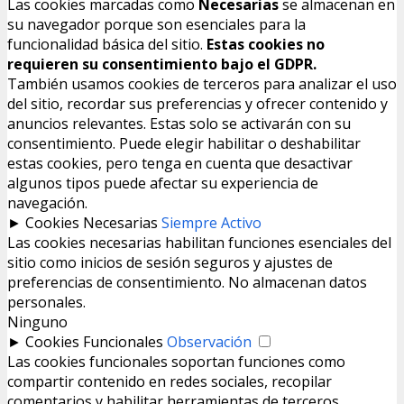
Las cookies marcadas como
Necesarias
se almacenan en
su navegador porque son esenciales para la
funcionalidad básica del sitio.
Estas cookies no
requieren su consentimiento bajo el GDPR.
También usamos cookies de terceros para analizar el uso
del sitio, recordar sus preferencias y ofrecer contenido y
anuncios relevantes. Estas solo se activarán con su
consentimiento. Puede elegir habilitar o deshabilitar
estas cookies, pero tenga en cuenta que desactivar
algunos tipos puede afectar su experiencia de
navegación.
►
Cookies Necesarias
Siempre Activo
Las cookies necesarias habilitan funciones esenciales del
sitio como inicios de sesión seguros y ajustes de
preferencias de consentimiento. No almacenan datos
personales.
Ninguno
►
Cookies Funcionales
Observación
Las cookies funcionales soportan funciones como
compartir contenido en redes sociales, recopilar
comentarios y habilitar herramientas de terceros.