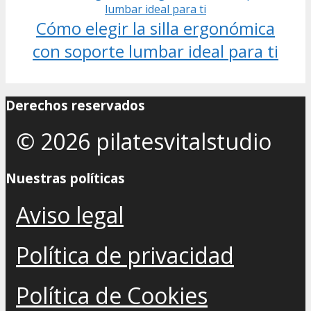
Cómo elegir la silla ergonómica
con soporte lumbar ideal para ti
Derechos reservados
© 2026 pilatesvitalstudio
Nuestras políticas
Aviso legal
Política de privacidad
Política de Cookies