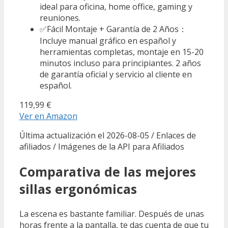
ideal para oficina, home office, gaming y
reuniones.
✅Fácil Montaje + Garantía de 2 Años：
Incluye manual gráfico en español y
herramientas completas, montaje en 15-20
minutos incluso para principiantes. 2 años
de garantía oficial y servicio al cliente en
español.
119,99 €
Ver en Amazon
Última actualización el 2026-08-05 / Enlaces de
afiliados / Imágenes de la API para Afiliados
Comparativa de las mejores
sillas ergonómicas
La escena es bastante familiar. Después de unas
horas frente a la pantalla, te das cuenta de que tu