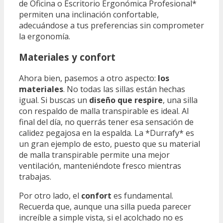
de Oficina o Escritorio Ergonómica Profesional*
permiten una inclinación confortable,
adecuándose a tus preferencias sin comprometer
la ergonomía.
Materiales y confort
Ahora bien, pasemos a otro aspecto:
los
materiales
. No todas las sillas están hechas
igual. Si buscas un
diseño que respire
, una silla
con respaldo de malla transpirable es ideal. Al
final del día, no querrás tener esa sensación de
calidez pegajosa en la espalda. La *Durrafy* es
un gran ejemplo de esto, puesto que su material
de malla transpirable permite una mejor
ventilación, manteniéndote fresco mientras
trabajas.
Por otro lado, el
confort
es fundamental.
Recuerda que, aunque una silla pueda parecer
increíble a simple vista, si el acolchado no es