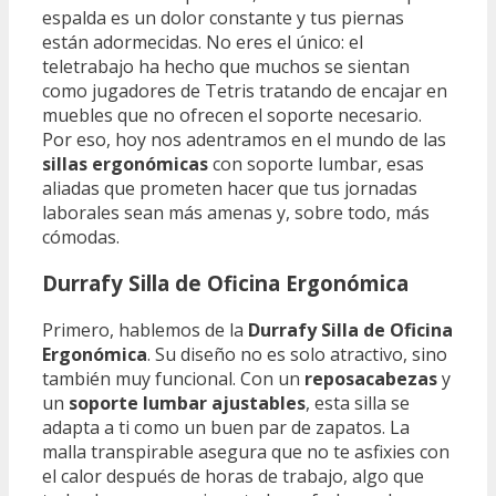
espalda es un dolor constante y tus piernas
están adormecidas. No eres el único: el
teletrabajo ha hecho que muchos se sientan
como jugadores de Tetris tratando de encajar en
muebles que no ofrecen el soporte necesario.
Por eso, hoy nos adentramos en el mundo de las
sillas ergonómicas
con soporte lumbar, esas
aliadas que prometen hacer que tus jornadas
laborales sean más amenas y, sobre todo, más
cómodas.
Durrafy Silla de Oficina Ergonómica
Primero, hablemos de la
Durrafy Silla de Oficina
Ergonómica
. Su diseño no es solo atractivo, sino
también muy funcional. Con un
reposacabezas
y
un
soporte lumbar ajustables
, esta silla se
adapta a ti como un buen par de zapatos. La
malla transpirable asegura que no te asfixies con
el calor después de horas de trabajo, algo que